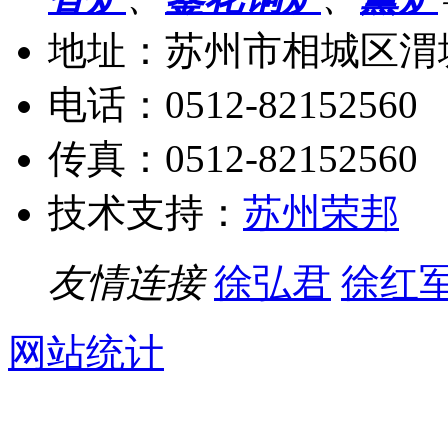
地址：苏州市相城区渭塘
电话：0512-82152560
传真：0512-82152560
技术支持：
苏州荣邦
友情连接
徐弘君
徐红
网站统计