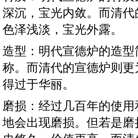
深沉，宝光内敛。而清代
色泽浅淡，宝光外露。
造型：明代宣德炉的造型
称。而清代的宣德炉则更
得过于华丽。
磨损：经过几百年的使用
地会出现磨损。但若是磨