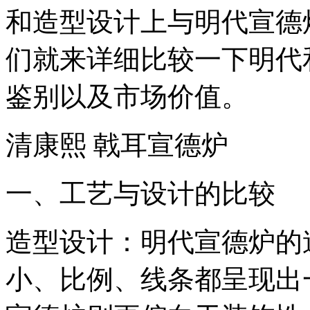
和造型设计上与明代宣德
们就来详细比较一下明代
鉴别以及市场价值。
清康熙 戟耳宣德炉
一、工艺与设计的比较
造型设计：明代宣德炉的
小、比例、线条都呈现出