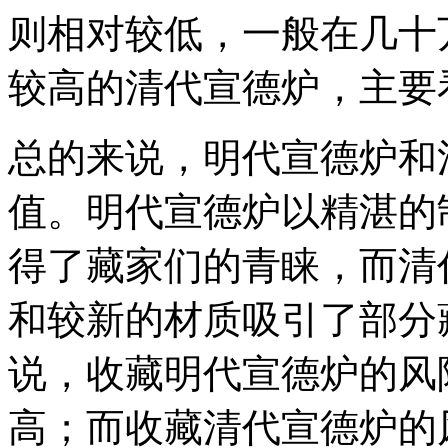
则相对较低，一般在几十
较高的清代宣德炉，主要
总的来说，明代宣德炉和
值。明代宣德炉以精湛的
得了藏家们的青睐，而清
和较新的材质吸引了部分
说，收藏明代宣德炉的风
高；而收藏清代宣德炉的