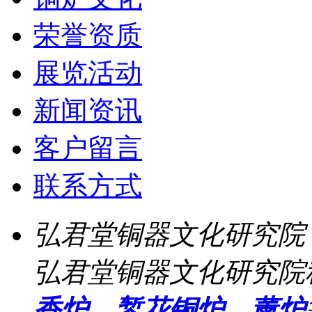
荣誉资质
展览活动
新闻资讯
客户留言
联系方式
弘君堂铜器文化研究院
弘君堂铜器文化研究院
香炉
、
錾花铜炉
、
薰炉