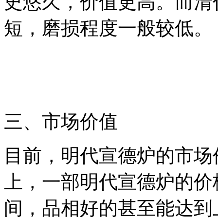
史悠久，价值更高。而清
短，磨损程度一般较低。
三、市场价值
目前，明代宣德炉的市场
上，一部明代宣德炉的价
间，品相好的甚至能达到