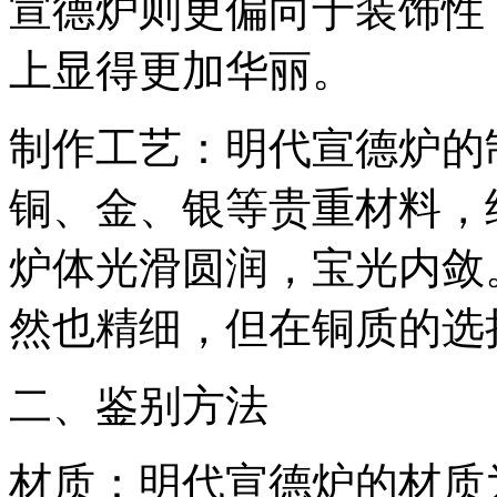
宣德炉则更偏向于装饰性
上显得更加华丽。
制作工艺：明代宣德炉的
铜、金、银等贵重材料，
炉体光滑圆润，宝光内敛
然也精细，但在铜质的选
二、鉴别方法
材质：明代宣德炉的材质