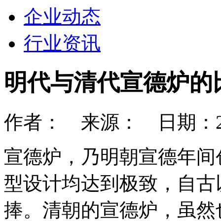
企业动态
行业资讯
明代与清代宣德炉的
作者： 来源： 日期：2025
宣德炉，乃明朝宣德年间
型设计均达到极致，自古
捧。清朝的宣德炉，虽然