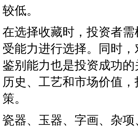
较低。
在选择收藏时，投资者需
受能力进行选择。同时，
鉴别能力也是投资成功的
历史、工艺和市场价值，
策。
瓷器、玉器、字画、杂项