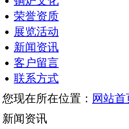
铜炉文化
荣誉资质
展览活动
新闻资讯
客户留言
联系方式
您现在所在位置：
网站首
新闻资讯